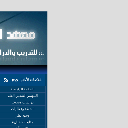
الصفحة الرئيسية
المؤتمر الشعبي العام
دراسات وبحوث
أنشطة وفعاليات
وجهة نظر
متابعات اخبارية