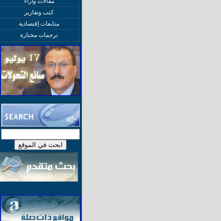
مقالات وآراء
كتب وتقارير
متابعات إقتصادية
ترجمات مختارة