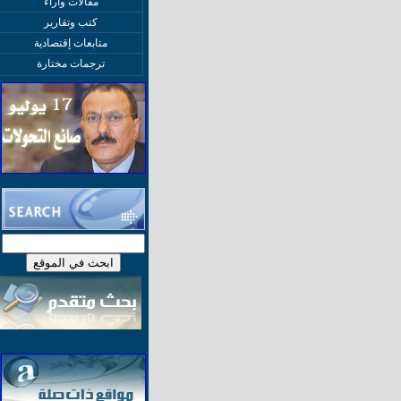
مقالات وآراء
كتب وتقارير
متابعات إقتصادية
ترجمات مختارة