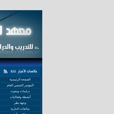
الصفحة الرئيسية
المؤتمر الشعبي العام
دراسات وبحوث
أنشطة وفعاليات
وجهة نظر
متابعات اخبارية