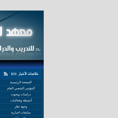
الصفحة الرئيسية
المؤتمر الشعبي العام
دراسات وبحوث
أنشطة وفعاليات
وجهة نظر
متابعات اخبارية