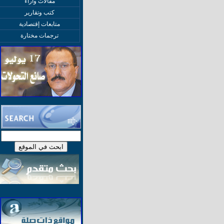
مقالات وآراء
كتب وتقارير
متابعات إقتصادية
ترجمات مختارة