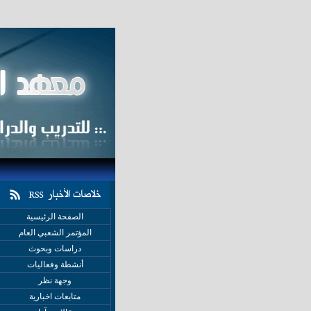
الصفحة الرئيسية
المؤتمر الشعبي العام
دراسات وبحوث
أنشطة وفعاليات
وجهة نظر
متابعات اخبارية