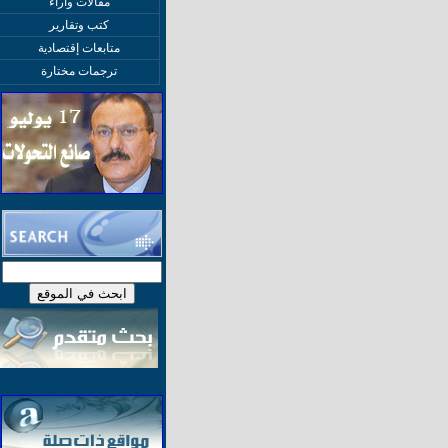
مقالات وآراء
كتب وتقارير
متابعات إقتصادية
ترجمات مختارة