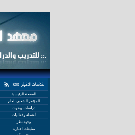
الصفحة الرئيسية
المؤتمر الشعبي العام
دراسات وبحوث
أنشطة وفعاليات
وجهة نظر
متابعات اخبارية