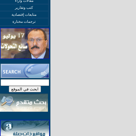
مقالات وآراء
كتب وتقارير
متابعات إقتصادية
ترجمات مختارة