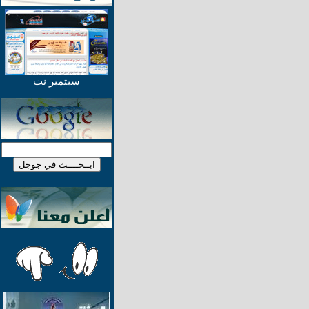
سبتمبر نت