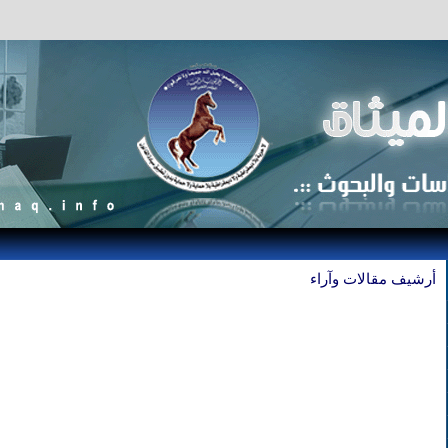
أرشيف مقالات وآراء